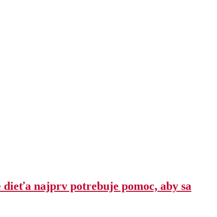
e dieťa najprv potrebuje pomoc, aby sa