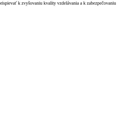
rispievať k zvyšovaniu kvality vzdelávania a k zabezpečovaniu