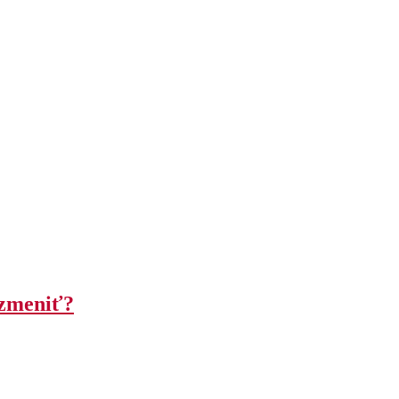
 zmeniť?