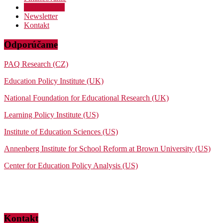
Podporte nás
Newsletter
Kontakt
Odporúčame
PAQ Research (CZ)
Education Policy Institute (UK)
National Foundation for Educational Research (UK)
Learning Policy Institute (US)
Institute of Education Sciences (US)
Annenberg Institute for School Reform at Brown University (US)
Center for Education Policy Analysis (US)
Kontakt