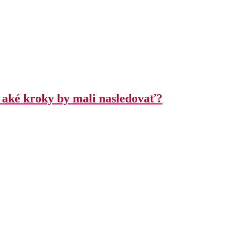
a aké kroky by mali nasledovať?