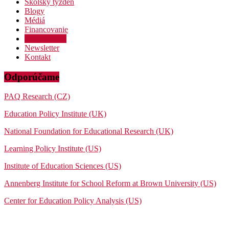
Školský týždeň
Blogy
Médiá
Financovanie
Podporte nás
Newsletter
Kontakt
Odporúčame
PAQ Research (CZ)
Education Policy Institute (UK)
National Foundation for Educational Research (UK)
Learning Policy Institute (US)
Institute of Education Sciences (US)
Annenberg Institute for School Reform at Brown University (US)
Center for Education Policy Analysis (US)