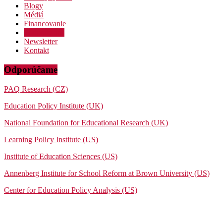
Blogy
Médiá
Financovanie
Podporte nás
Newsletter
Kontakt
Odporúčame
PAQ Research (CZ)
Education Policy Institute (UK)
National Foundation for Educational Research (UK)
Learning Policy Institute (US)
Institute of Education Sciences (US)
Annenberg Institute for School Reform at Brown University (US)
Center for Education Policy Analysis (US)