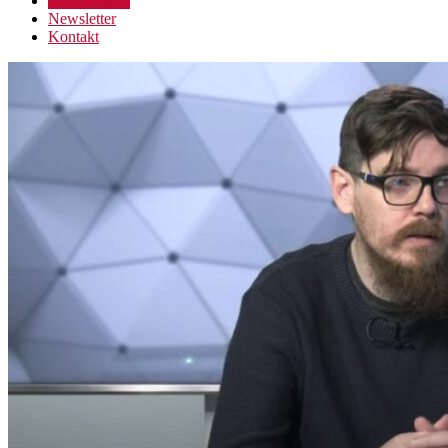
Podporte nás
Newsletter
Kontakt