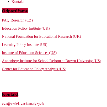
Kontakt
Odporúčame
PAQ Research (CZ)
Education Policy Institute (UK)
National Foundation for Educational Research (UK)
Learning Policy Institute (US)
Institute of Education Sciences (US)
Annenberg Institute for School Reform at Brown University (US)
Center for Education Policy Analysis (US)
Kontakt
cva@vzdelavacieanalyzy.sk