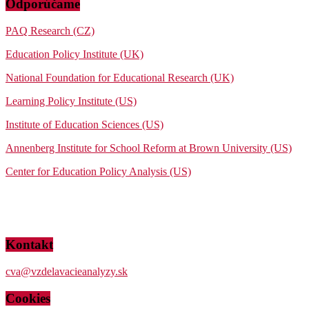
Odporúčame
PAQ Research (CZ)
Education Policy Institute (UK)
National Foundation for Educational Research (UK)
Learning Policy Institute (US)
Institute of Education Sciences (US)
Annenberg Institute for School Reform at Brown University (US)
Center for Education Policy Analysis (US)
Kontakt
cva@vzdelavacieanalyzy.sk
Cookies