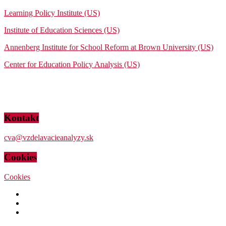
Learning Policy Institute (US)
Institute of Education Sciences (US)
Annenberg Institute for School Reform at Brown University (US)
Center for Education Policy Analysis (US)
Kontakt
cva@vzdelavacieanalyzy.sk
Cookies
Cookies