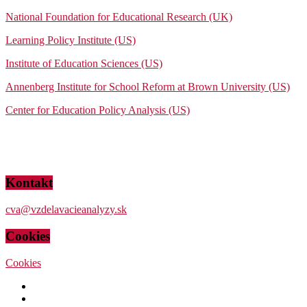
National Foundation for Educational Research (UK)
Learning Policy Institute (US)
Institute of Education Sciences (US)
Annenberg Institute for School Reform at Brown University (US)
Center for Education Policy Analysis (US)
Kontakt
cva@vzdelavacieanalyzy.sk
Cookies
Cookies