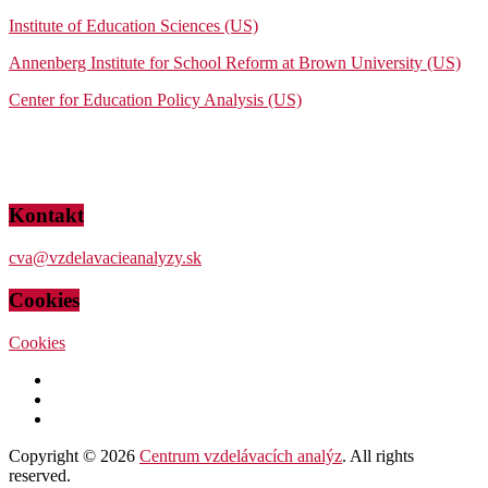
Institute of Education Sciences (US)
Annenberg Institute for School Reform at Brown University (US)
Center for Education Policy Analysis (US)
Kontakt
cva@vzdelavacieanalyzy.sk
Cookies
Cookies
Copyright © 2026
Centrum vzdelávacích analýz
. All rights
reserved.