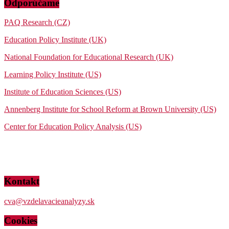
Odporúčame
PAQ Research (CZ)
Education Policy Institute (UK)
National Foundation for Educational Research (UK)
Learning Policy Institute (US)
Institute of Education Sciences (US)
Annenberg Institute for School Reform at Brown University (US)
Center for Education Policy Analysis (US)
Kontakt
cva@vzdelavacieanalyzy.sk
Cookies